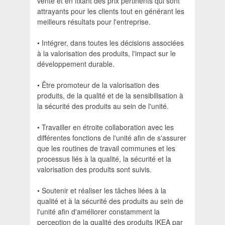
vente et en fixant des prix pertinents qui sont
attrayants pour les clients tout en générant les
meilleurs résultats pour l'entreprise.
• Intégrer, dans toutes les décisions associées
à la valorisation des produits, l'impact sur le
développement durable.
• Être promoteur de la valorisation des
produits, de la qualité et de la sensibilisation à
la sécurité des produits au sein de l'unité.
• Travailler en étroite collaboration avec les
différentes fonctions de l'unité afin de s'assurer
que les routines de travail communes et les
processus liés à la qualité, la sécurité et la
valorisation des produits sont suivis.
• Soutenir et réaliser les tâches liées à la
qualité et à la sécurité des produits au sein de
l'unité afin d'améliorer constamment la
perception de la qualité des produits IKEA par