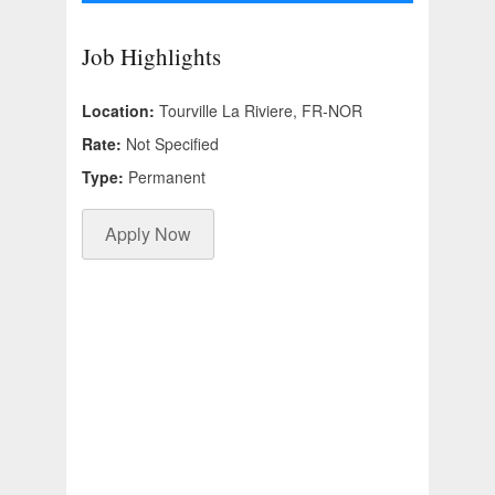
Job Highlights
Location:
Tourville La Riviere, FR-NOR
Rate:
Not Specified
Type:
Permanent
Apply Now