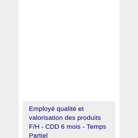
Employé qualité et
valorisation des produits
F/H - CDD 6 mois - Temps
Partiel