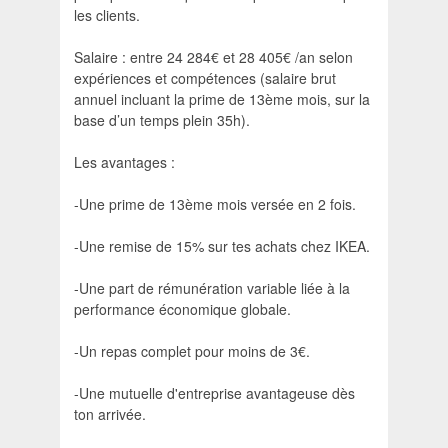
les clients.
Salaire : entre 24 284€ et 28 405€ /an selon
expériences et compétences ​(salaire brut
annuel incluant la prime de 13ème mois, sur la
base d’un temps plein 35h).
Les avantages :
-Une prime de 13ème mois versée en 2 fois.​
-Une remise de 15% sur tes achats chez IKEA.​
-Une part de rémunération variable liée à la
performance économique globale.​
-Un repas complet pour moins de 3€.​
-Une mutuelle d'entreprise avantageuse dès
ton arrivée.​