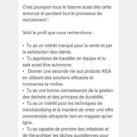
C'est pourquoi nous le faisons aussi dès cette
annonce et pendant tout le processus de
recrutement !
Voici le profil que nous recherchons :
• Tu as un intérêt marqué pour la vente et par
la satisfaction des clients.
• Tu apprécies de travailler en équipe et tu
sais aussi être autonome.
• Donner une seconde vie aux produits IKEA
en utilisant des solutions efficaces et
innovantes te motive.
• Tu as une bonne connaissance de la gestion
des déchets et des principes de durabilité.
• Tu as un intérêt pour les techniques de
merchandising et la manière de créer une offre
commerciale attrayante tant en magasin qu'en
ligne.
• Tu es capable de prendre des initiatives et
de hiérarchiser les tâches quotidiennes pour