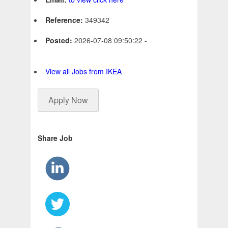
Reference:
349342
Posted:
2026-07-08 09:50:22 -
View all Jobs from IKEA
Apply Now
Share Job