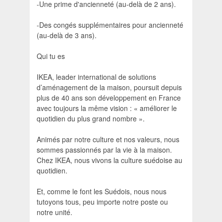
-Une prime d'ancienneté (au-delà de 2 ans).​
-Des congés supplémentaires pour ancienneté
(au-delà de 3 ans).
Qui tu es
IKEA, leader international de solutions
d’aménagement de la maison, poursuit depuis
plus de 40 ans son développement en France
avec toujours la même vision : « améliorer le
quotidien du plus grand nombre ».
Animés par notre culture et nos valeurs, nous
sommes passionnés par la vie à la maison.
Chez IKEA, nous vivons la culture suédoise au
quotidien.
Et, comme le font les Suédois, nous nous
tutoyons tous, peu importe notre poste ou
notre unité.