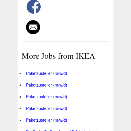
More Jobs from IKEA
Paketzusteller (m/w/d)
Paketzusteller (m/w/d)
Paketzusteller (m/w/d)
Paketzusteller (m/w/d)
Paketzusteller (m/w/d)