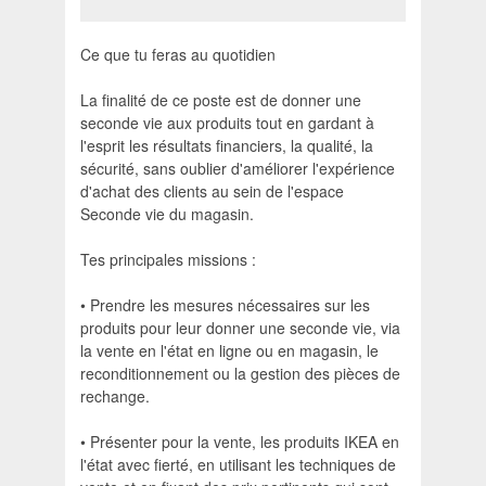
Ce que tu feras au quotidien
La finalité de ce poste est de donner une
seconde vie aux produits tout en gardant à
l'esprit les résultats financiers, la qualité, la
sécurité, sans oublier d'améliorer l'expérience
d'achat des clients au sein de l'espace
Seconde vie du magasin.
Tes principales missions :
• Prendre les mesures nécessaires sur les
produits pour leur donner une seconde vie, via
la vente en l'état en ligne ou en magasin, le
reconditionnement ou la gestion des pièces de
rechange.
• Présenter pour la vente, les produits IKEA en
l'état avec fierté, en utilisant les techniques de