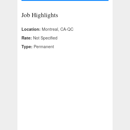
Job Highlights
Location:
Montreal, CA-QC
Rate:
Not Specified
Type:
Permanent