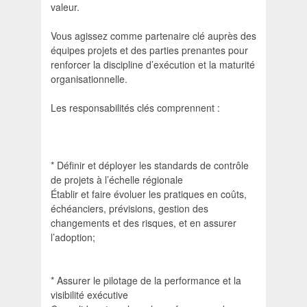
valeur.
Vous agissez comme partenaire clé auprès des
équipes projets et des parties prenantes pour
renforcer la discipline d’exécution et la maturité
organisationnelle.
Les responsabilités clés comprennent :
* Définir et déployer les standards de contrôle
de projets à l’échelle régionale
Établir et faire évoluer les pratiques en coûts,
échéanciers, prévisions, gestion des
changements et des risques, et en assurer
l’adoption;
* Assurer le pilotage de la performance et la
visibilité exécutive