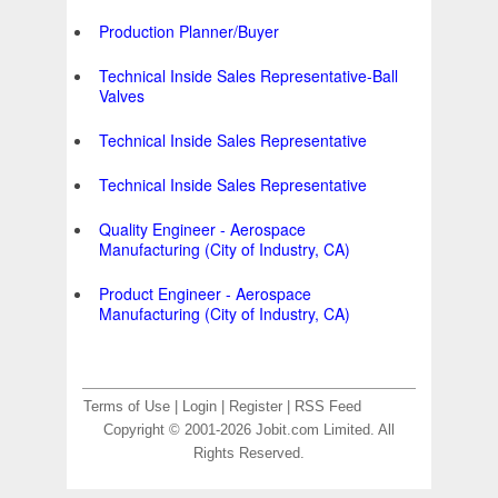
Production Planner/Buyer
Technical Inside Sales Representative-Ball
Valves
Technical Inside Sales Representative
Technical Inside Sales Representative
Quality Engineer - Aerospace
Manufacturing (City of Industry, CA)
Product Engineer - Aerospace
Manufacturing (City of Industry, CA)
Terms of Use
|
Login
|
Register
|
RSS Feed
Copyright © 2001-2026 Jobit.com Limited. All
Rights Reserved.