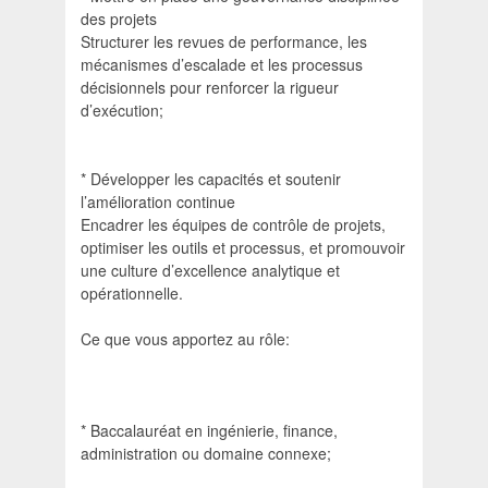
des projets
Structurer les revues de performance, les
mécanismes d’escalade et les processus
décisionnels pour renforcer la rigueur
d’exécution;
* Développer les capacités et soutenir
l’amélioration continue
Encadrer les équipes de contrôle de projets,
optimiser les outils et processus, et promouvoir
une culture d’excellence analytique et
opérationnelle.
Ce que vous apportez au rôle:
* Baccalauréat en ingénierie, finance,
administration ou domaine connexe;