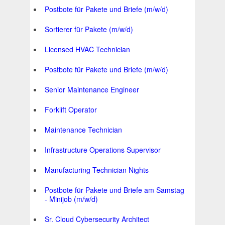
Postbote für Pakete und Briefe (m/w/d)
Sortierer für Pakete (m/w/d)
Licensed HVAC Technician
Postbote für Pakete und Briefe (m/w/d)
Senior Maintenance Engineer
Forklift Operator
Maintenance Technician
Infrastructure Operations Supervisor
Manufacturing Technician Nights
Postbote für Pakete und Briefe am Samstag
- Minijob (m/w/d)
Sr. Cloud Cybersecurity Architect