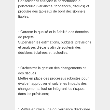
Consolider et analyser la performance du
portefeuille (variances, tendances, risques) et
produire des tableaux de bord décisionnels
fiables;
* Garantir la qualité et la fiabilité des données
de projets
Superviser les estimations, budgets, prévisions
et analyses d’écarts afin de soutenir des
décisions éclairées et factuelles;
* Orchestrer la gestion des changements et
des risques
Mettre en place des processus robustes pour
évaluer, approuver et suivre les impacts des
changements, tout en intégrant les risques
dans les prévisions;
* Mettre en place une gouvernance disciplinée