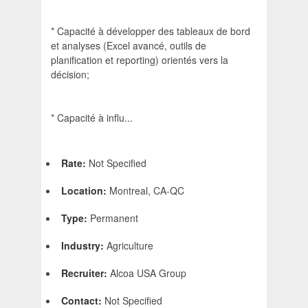
* Capacité à développer des tableaux de bord
et analyses (Excel avancé, outils de
planification et reporting) orientés vers la
décision;
* Capacité à influ...
Rate:
Not Specified
Location:
Montreal, CA-QC
Type:
Permanent
Industry:
Agriculture
Recruiter:
Alcoa USA Group
Contact:
Not Specified