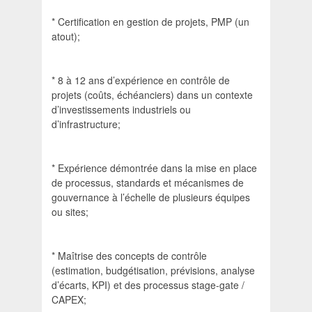
* Certification en gestion de projets, PMP (un
atout);
* 8 à 12 ans d’expérience en contrôle de
projets (coûts, échéanciers) dans un contexte
d’investissements industriels ou
d’infrastructure;
* Expérience démontrée dans la mise en place
de processus, standards et mécanismes de
gouvernance à l’échelle de plusieurs équipes
ou sites;
* Maîtrise des concepts de contrôle
(estimation, budgétisation, prévisions, analyse
d’écarts, KPI) et des processus stage-gate /
CAPEX;