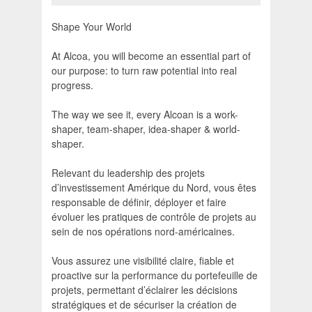
Shape Your World
At Alcoa, you will become an essential part of
our purpose: to turn raw potential into real
progress.
The way we see it, every Alcoan is a work-
shaper, team-shaper, idea-shaper & world-
shaper.
Relevant du leadership des projets
d’investissement Amérique du Nord, vous êtes
responsable de définir, déployer et faire
évoluer les pratiques de contrôle de projets au
sein de nos opérations nord-américaines.
Vous assurez une visibilité claire, fiable et
proactive sur la performance du portefeuille de
projets, permettant d’éclairer les décisions
stratégiques et de sécuriser la création de