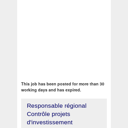
This job has been posted for more than 30
working days and has expired.
Responsable régional
Contrôle projets
d'investissement