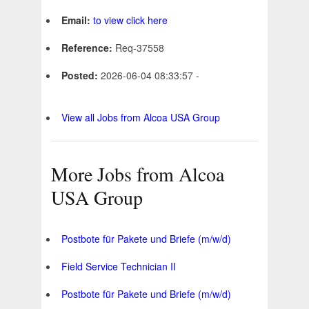
Email:
to view click here
Reference:
Req-37558
Posted:
2026-06-04 08:33:57 -
View all Jobs from Alcoa USA Group
More Jobs from Alcoa
USA Group
Postbote für Pakete und Briefe (m/w/d)
Field Service Technician II
Postbote für Pakete und Briefe (m/w/d)