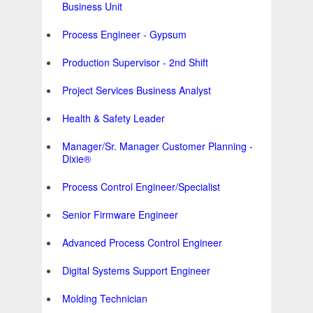
Business Unit
Process Engineer - Gypsum
Production Supervisor - 2nd Shift
Project Services Business Analyst
Health & Safety Leader
Manager/Sr. Manager Customer Planning -
Dixie®
Process Control Engineer/Specialist
Senior Firmware Engineer
Advanced Process Control Engineer
Digital Systems Support Engineer
Molding Technician