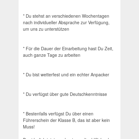
* Du stehst an verschiedenen Wochentagen
nach individueller Absprache zur Verfügung,
um uns zu unterstützen
* Für die Dauer der Einarbeitung hast Du Zeit,
auch ganze Tage zu arbeiten
* Du bist wetterfest und ein echter Anpacker
* Du verfügst über gute Deutschkenntnisse
* Bestenfalls verfügst Du über einen
Führerschein der Klasse B, das ist aber kein
Muss!