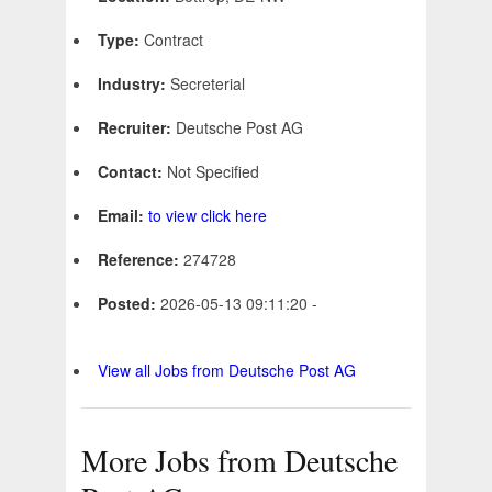
Type:
Contract
Industry:
Secreterial
Recruiter:
Deutsche Post AG
Contact:
Not Specified
Email:
to view click here
Reference:
274728
Posted:
2026-05-13 09:11:20 -
View all Jobs from Deutsche Post AG
More Jobs from Deutsche