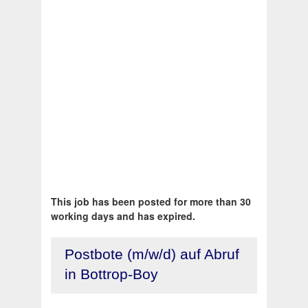
This job has been posted for more than 30
working days and has expired.
Postbote (m/w/d) auf Abruf
in Bottrop-Boy