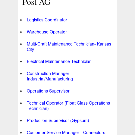
Post AG
Logistics Coordinator
Warehouse Operator
Multi-Craft Maintenance Technician- Kansas
City
Electrical Maintenance Technician
Construction Manager -
Industrial/Manufacturing
Operations Supervisor
Technical Operator (Float Glass Operations
Technician)
Production Supervisor (Gypsum)
Customer Service Manager - Connectors