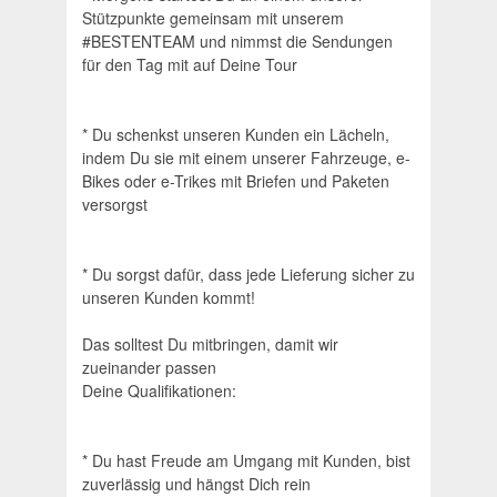
Stützpunkte gemeinsam mit unserem
#BESTENTEAM und nimmst die Sendungen
für den Tag mit auf Deine Tour
* Du schenkst unseren Kunden ein Lächeln,
indem Du sie mit einem unserer Fahrzeuge, e-
Bikes oder e-Trikes mit Briefen und Paketen
versorgst
* Du sorgst dafür, dass jede Lieferung sicher zu
unseren Kunden kommt!
Das solltest Du mitbringen, damit wir
zueinander passen
Deine Qualifikationen:
* Du hast Freude am Umgang mit Kunden, bist
zuverlässig und hängst Dich rein