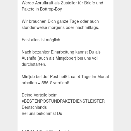
Werde Abrufkraft als Zusteller für Briefe und
Pakete in Bottrop-Boy
Wir brauchen Dich ganze Tage oder auch
stundenweise morgens oder nachmittags.
Fast alles ist möglich.
Nach bezahlter Einarbeitung kannst Du als
Aushilfe (auch als Minijobber) bei uns voll
durchstarten.
Minijob bei der Post heißt: ca. 4 Tage im Monat
arbeiten = 556 € verdient!
Deine Vorteile beim
#BESTENPOSTUNDPAKETDIENSTLEISTER
Deutschlands
Bei uns bekommst Du