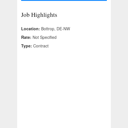
Job Highlights
Location:
Bottrop, DE-NW
Rate:
Not Specified
Type:
Contract