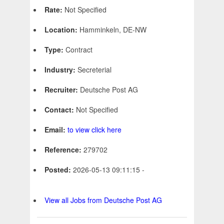
Rate:
Not Specified
Location:
Hamminkeln, DE-NW
Type:
Contract
Industry:
Secreterial
Recruiter:
Deutsche Post AG
Contact:
Not Specified
Email:
to view click here
Reference:
279702
Posted:
2026-05-13 09:11:15 -
View all Jobs from Deutsche Post AG