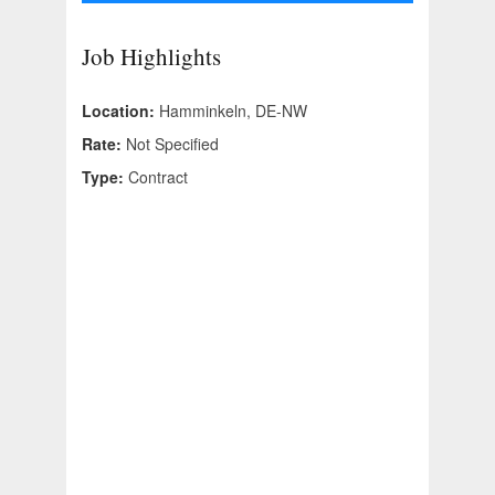
Job Highlights
Location:
Hamminkeln, DE-NW
Rate:
Not Specified
Type:
Contract