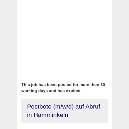
This job has been posted for more than 30
working days and has expired.
Postbote (m/w/d) auf Abruf
in Hamminkeln