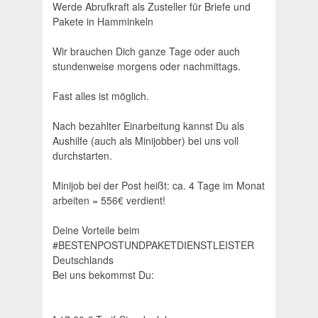
Werde Abrufkraft als Zusteller für Briefe und
Pakete in Hamminkeln
Wir brauchen Dich ganze Tage oder auch
stundenweise morgens oder nachmittags.
Fast alles ist möglich.
Nach bezahlter Einarbeitung kannst Du als
Aushilfe (auch als Minijobber) bei uns voll
durchstarten.
Minijob bei der Post heißt: ca. 4 Tage im Monat
arbeiten = 556€ verdient!
Deine Vorteile beim
#BESTENPOSTUNDPAKETDIENSTLEISTER
Deutschlands
Bei uns bekommst Du: