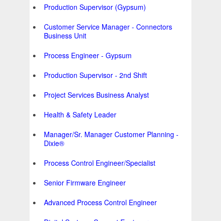
Production Supervisor (Gypsum)
Customer Service Manager - Connectors
Business Unit
Process Engineer - Gypsum
Production Supervisor - 2nd Shift
Project Services Business Analyst
Health & Safety Leader
Manager/Sr. Manager Customer Planning -
Dixie®
Process Control Engineer/Specialist
Senior Firmware Engineer
Advanced Process Control Engineer