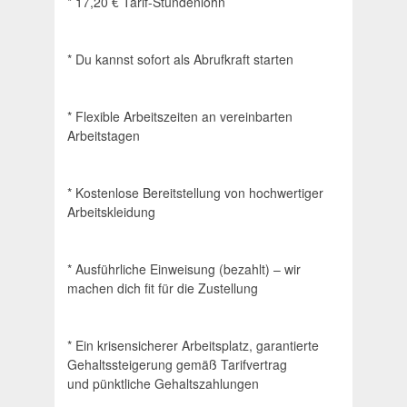
* 17,20 € Tarif-Stundenlohn
* Du kannst sofort als Abrufkraft starten
* Flexible Arbeitszeiten an vereinbarten
Arbeitstagen
* Kostenlose Bereitstellung von hochwertiger
Arbeitskleidung
* Ausführliche Einweisung (bezahlt) – wir
machen dich fit für die Zustellung
* Ein krisensicherer Arbeitsplatz, garantierte
Gehaltssteigerung gemäß Tarifvertrag
und pünktliche Gehaltszahlungen