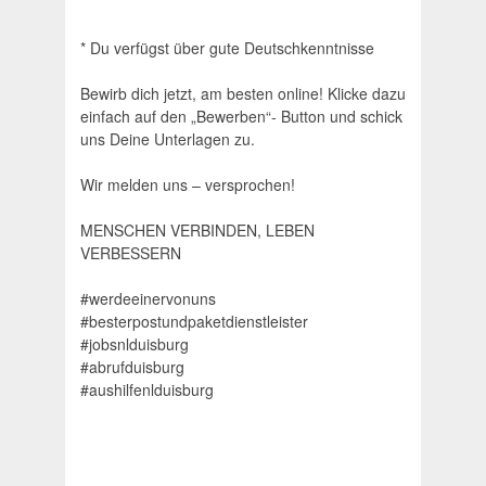
* Du verfügst über gute Deutschkenntnisse
Bewirb dich jetzt, am besten online! Klicke dazu
einfach auf den „Bewerben“- Button und schick
uns Deine Unterlagen zu.
Wir melden uns – versprochen!
MENSCHEN VERBINDEN, LEBEN
VERBESSERN
#werdeeinervonuns
#besterpostundpaketdienstleister
#jobsnlduisburg
#abrufduisburg
#aushilfenlduisburg