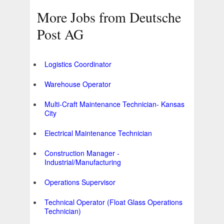
More Jobs from Deutsche
Post AG
Logistics Coordinator
Warehouse Operator
Multi-Craft Maintenance Technician- Kansas
City
Electrical Maintenance Technician
Construction Manager -
Industrial/Manufacturing
Operations Supervisor
Technical Operator (Float Glass Operations
Technician)