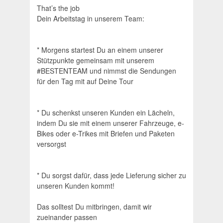
That’s the job
Dein Arbeitstag in unserem Team:
* Morgens startest Du an einem unserer
Stützpunkte gemeinsam mit unserem
#BESTENTEAM und nimmst die Sendungen
für den Tag mit auf Deine Tour
* Du schenkst unseren Kunden ein Lächeln,
indem Du sie mit einem unserer Fahrzeuge, e-
Bikes oder e-Trikes mit Briefen und Paketen
versorgst
* Du sorgst dafür, dass jede Lieferung sicher zu
unseren Kunden kommt!
Das solltest Du mitbringen, damit wir
zueinander passen