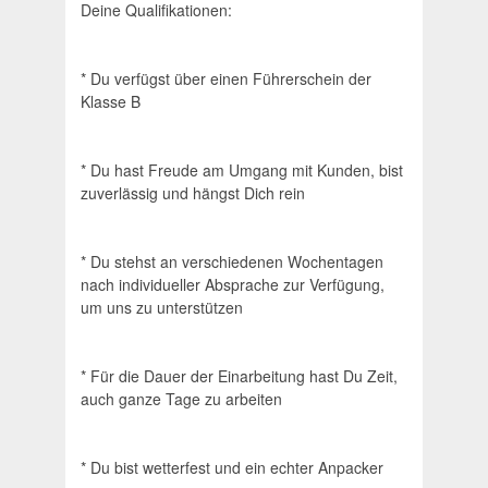
Deine Qualifikationen:
* Du verfügst über einen Führerschein der
Klasse B
* Du hast Freude am Umgang mit Kunden, bist
zuverlässig und hängst Dich rein
* Du stehst an verschiedenen Wochentagen
nach individueller Absprache zur Verfügung,
um uns zu unterstützen
* Für die Dauer der Einarbeitung hast Du Zeit,
auch ganze Tage zu arbeiten
* Du bist wetterfest und ein echter Anpacker