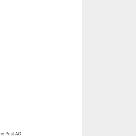
he Post AG